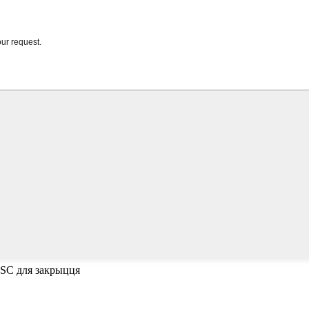
ESC для закрыцця