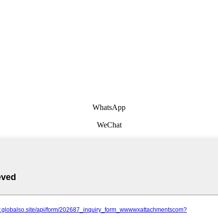
WhatsApp
WeChat