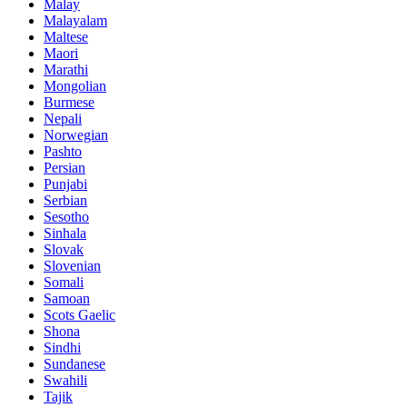
Malay
Malayalam
Maltese
Maori
Marathi
Mongolian
Burmese
Nepali
Norwegian
Pashto
Persian
Punjabi
Serbian
Sesotho
Sinhala
Slovak
Slovenian
Somali
Samoan
Scots Gaelic
Shona
Sindhi
Sundanese
Swahili
Tajik